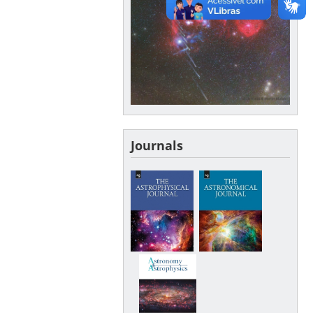
Journals