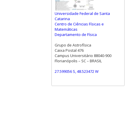
Universidade Federal de Santa
Catarina
Centro de Ciências Físicas e
Matemáticas
Departamento de Física
Grupo de Astrofísica
Caixa Postal 476
Campus Universitário 88040-900
Florianópolis – SC – BRASIL
27.599056 S, 48.523472 W