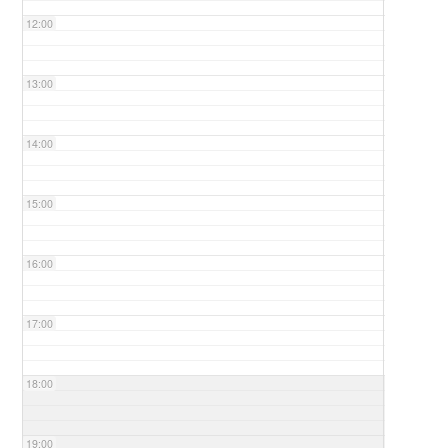
12:00
13:00
14:00
15:00
16:00
17:00
18:00
19:00