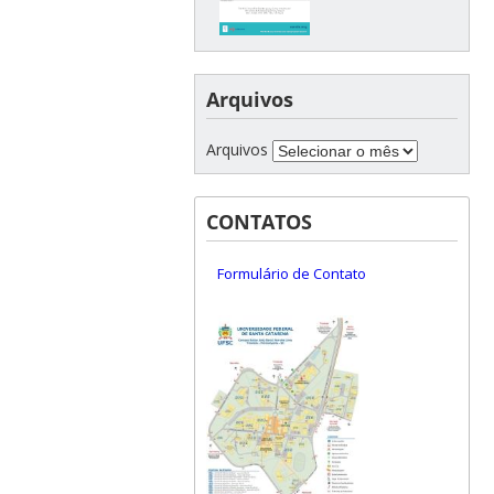
Arquivos
Arquivos
CONTATOS
Formulário de Contato