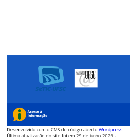
Desenvolvido com o CMS de código aberto
Wordpress
Última atualização do site foi em 29 de junho 2026 -