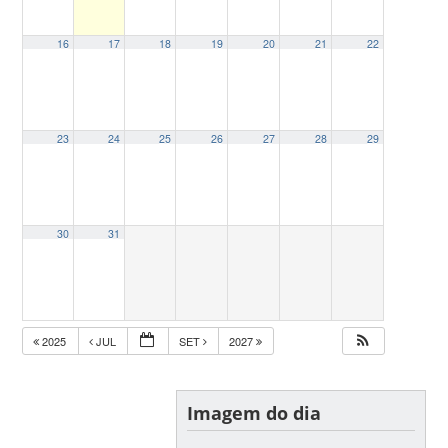
16
17
18
19
20
21
22
23
24
25
26
27
28
29
30
31
2025
JUL
SET
2027
Imagem do dia