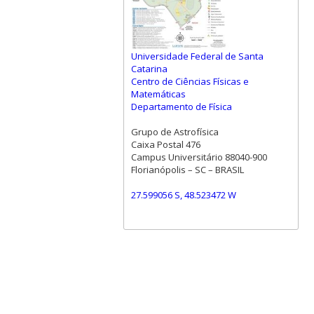
Universidade Federal de Santa
Catarina
Centro de Ciências Físicas e
Matemáticas
Departamento de Física
Grupo de Astrofísica
Caixa Postal 476
Campus Universitário 88040-900
Florianópolis – SC – BRASIL
27.599056 S, 48.523472 W