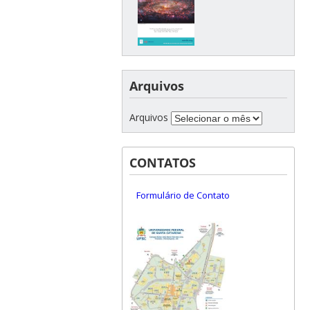
Arquivos
Arquivos
CONTATOS
Formulário de Contato