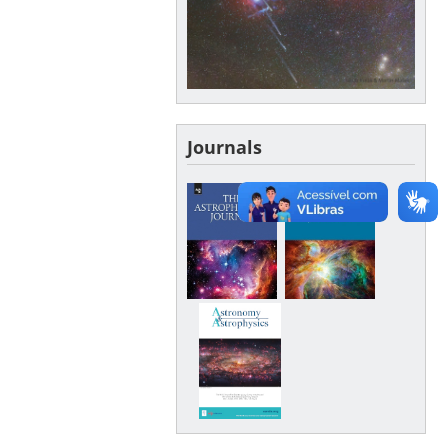
Journals