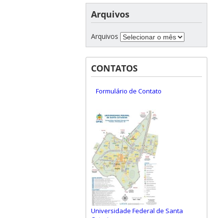
Arquivos
Arquivos
CONTATOS
Formulário de Contato
Universidade Federal de Santa