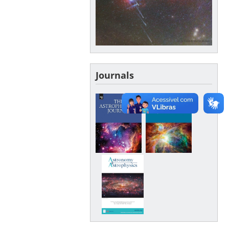
Journals