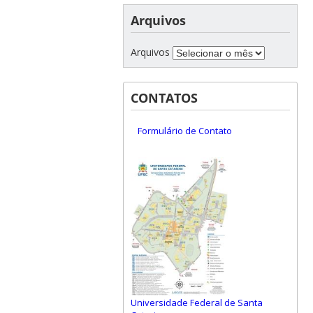
Arquivos
Arquivos
CONTATOS
Formulário de Contato
Universidade Federal de Santa