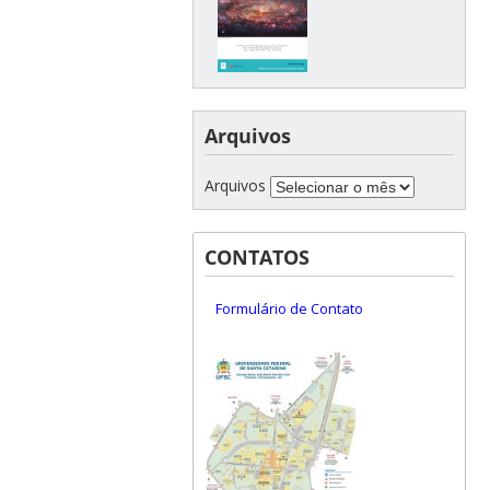
Arquivos
Arquivos
CONTATOS
Formulário de Contato