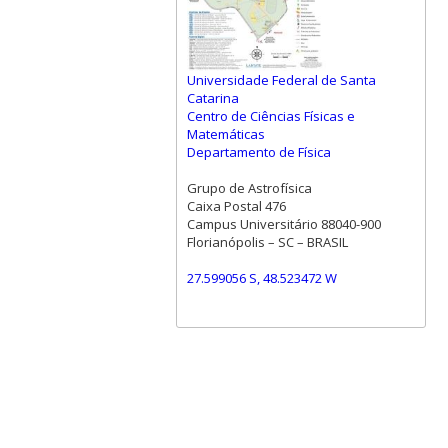
Universidade Federal de Santa
Catarina
Centro de Ciências Físicas e
Matemáticas
Departamento de Física
Grupo de Astrofísica
Caixa Postal 476
Campus Universitário 88040-900
Florianópolis – SC – BRASIL
27.599056 S, 48.523472 W