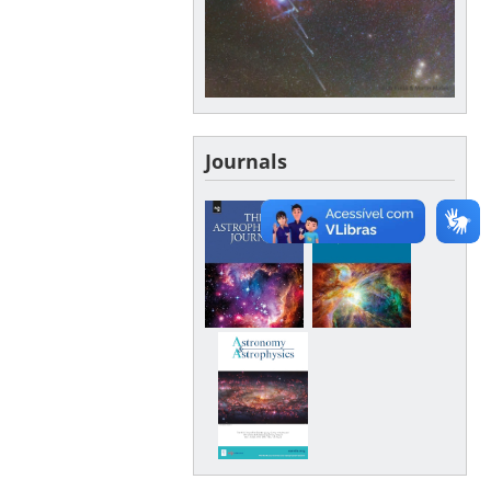
Journals