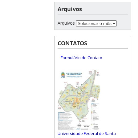
Arquivos
Arquivos
CONTATOS
Formulário de Contato
Universidade Federal de Santa