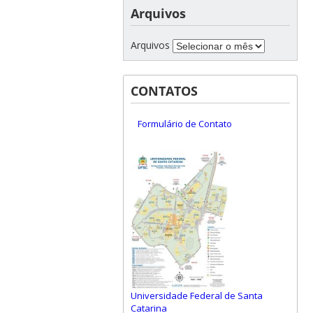
Arquivos
Arquivos
CONTATOS
Formulário de Contato
Universidade Federal de Santa
Catarina