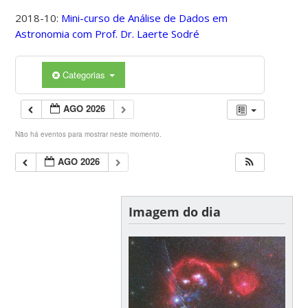
2018-10:
Mini-curso de Análise de Dados em
Astronomia com Prof. Dr. Laerte Sodré
Categorias
AGO 2026
Não há eventos para mostrar neste momento.
AGO 2026
Imagem do dia