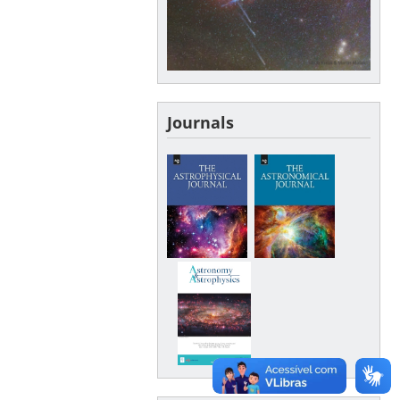
Journals