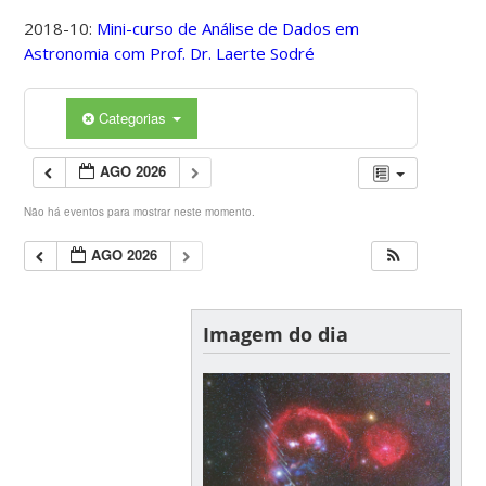
2018-10:
Mini-curso de Análise de Dados em
Astronomia com Prof. Dr. Laerte Sodré
Categorias
AGO 2026
Não há eventos para mostrar neste momento.
AGO 2026
Imagem do dia