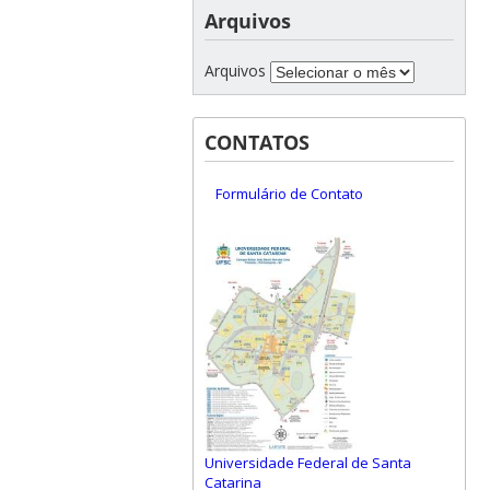
Arquivos
Arquivos
CONTATOS
Formulário de Contato
Universidade Federal de Santa
Catarina