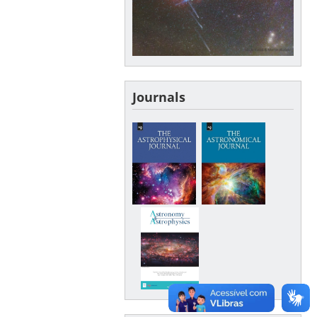
Journals