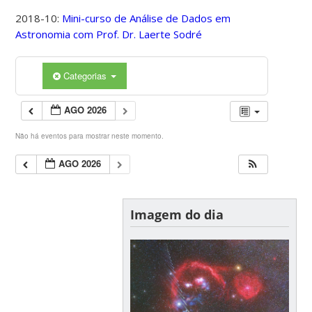
2018-10:
Mini-curso de Análise de Dados em
Astronomia com Prof. Dr. Laerte Sodré
Categorias
AGO 2026
Não há eventos para mostrar neste momento.
AGO 2026
Imagem do dia