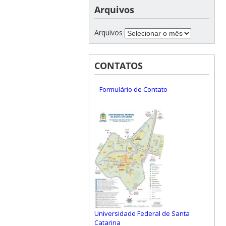
Arquivos
Arquivos
CONTATOS
Formulário de Contato
Universidade Federal de Santa
Catarina