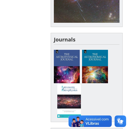
Journals