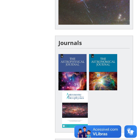
Journals