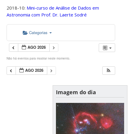
2018-10:
Mini-curso de Análise de Dados em
Astronomia com Prof. Dr. Laerte Sodré
Categorias
AGO 2026
Não há eventos para mostrar neste momento.
AGO 2026
Imagem do dia