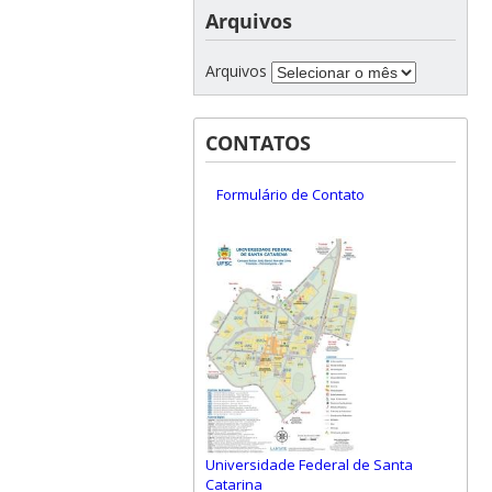
Arquivos
Arquivos
CONTATOS
Formulário de Contato
Universidade Federal de Santa
Catarina