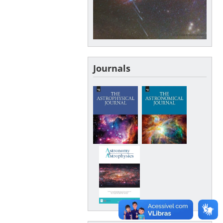
Journals