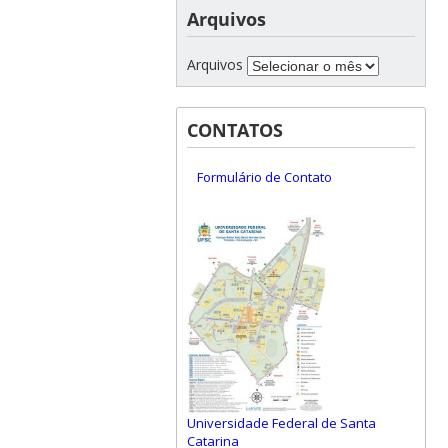
Arquivos
Arquivos
CONTATOS
Formulário de Contato
Universidade Federal de Santa
Catarina