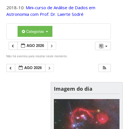
2018-10:
Mini-curso de Análise de Dados em
Astronomia com Prof. Dr. Laerte Sodré
Categorias
AGO 2026
Não há eventos para mostrar neste momento.
AGO 2026
Imagem do dia