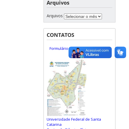
Arquivos
Arquivos
CONTATOS
Formulário de Contato
Universidade Federal de Santa
Catarina