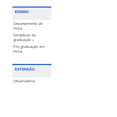
ENSINO
Departamento de
Física
Disciplinas da
graduação »
Pós-graduação em
Física
EXTENSÃO
Observatório