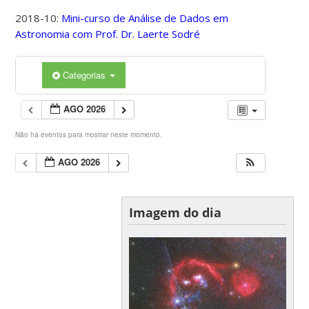
2018-10:
Mini-curso de Análise de Dados em
Astronomia com Prof. Dr. Laerte Sodré
Categorias
AGO 2026
Não há eventos para mostrar neste momento.
AGO 2026
Imagem do dia