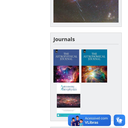
Journals