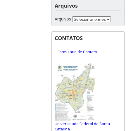
Arquivos
Arquivos
CONTATOS
Formulário de Contato
Universidade Federal de Santa
Catarina