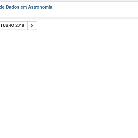
e de Dados em Astronomia
UTUBRO 2018