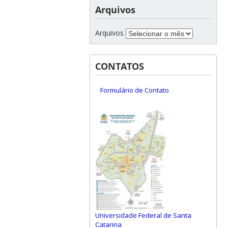
Arquivos
Arquivos
CONTATOS
Formulário de Contato
Universidade Federal de Santa
Catarina