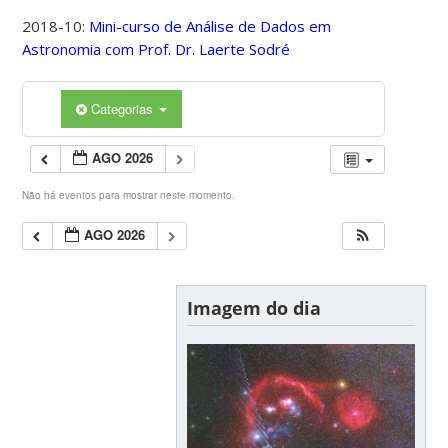
2018-10:
Mini-curso de Análise de Dados em
Astronomia com Prof. Dr. Laerte Sodré
Categorias
AGO 2026
Não há eventos para mostrar neste momento.
AGO 2026
Imagem do dia