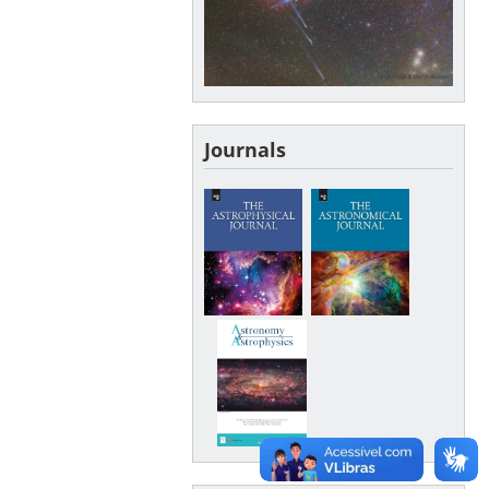
Journals