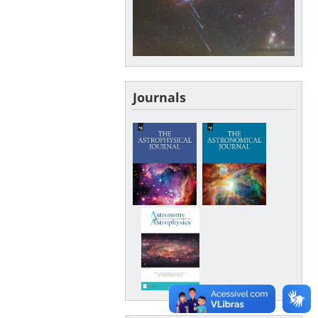
Journals