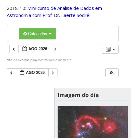
2018-10:
Mini-curso de Análise de Dados em
Astronomia com Prof. Dr. Laerte Sodré
Categorias
AGO 2026
Não há eventos para mostrar neste momento.
AGO 2026
Imagem do dia