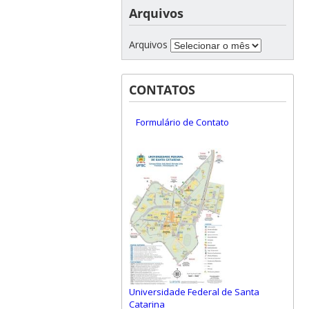
Arquivos
Arquivos
CONTATOS
Formulário de Contato
Universidade Federal de Santa
Catarina