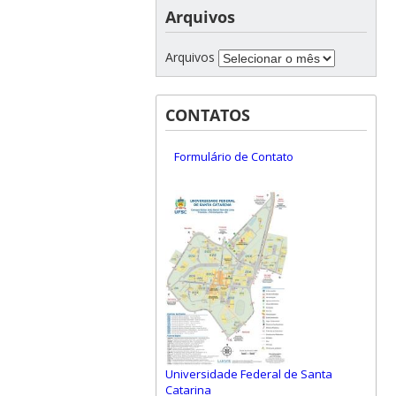
Arquivos
Arquivos
CONTATOS
Formulário de Contato
Universidade Federal de Santa
Catarina