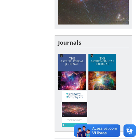
Journals