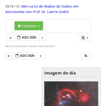
2018-10:
Mini-curso de Análise de Dados em
Astronomia com Prof. Dr. Laerte Sodré
Categorias
AGO 2026
Não há eventos para mostrar neste momento.
AGO 2026
Imagem do dia