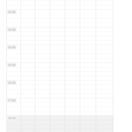
12:00
13:00
14:00
15:00
16:00
17:00
18:00