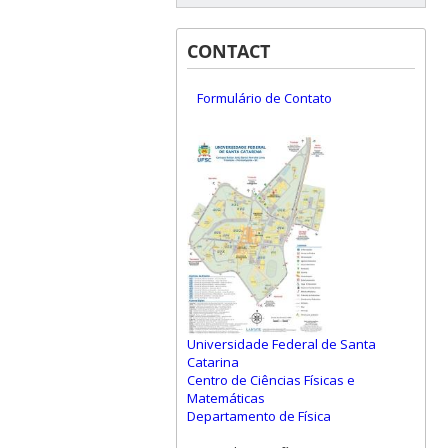
CONTACT
Formulário de Contato
Universidade Federal de Santa
Catarina
Centro de Ciências Físicas e
Matemáticas
Departamento de Física