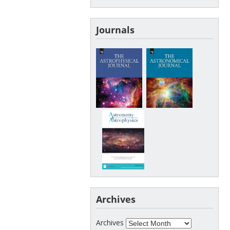
Journals
Archives
Archives