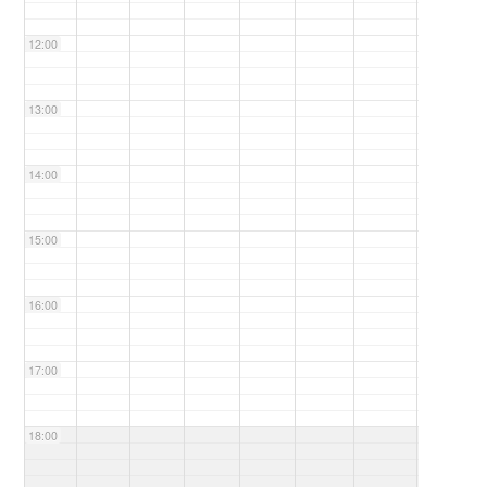
12:00
13:00
14:00
15:00
16:00
17:00
18:00