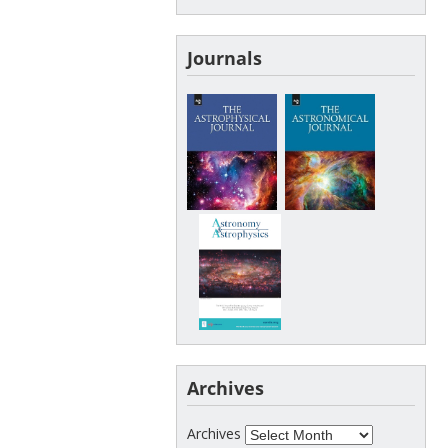
Journals
Archives
Archives