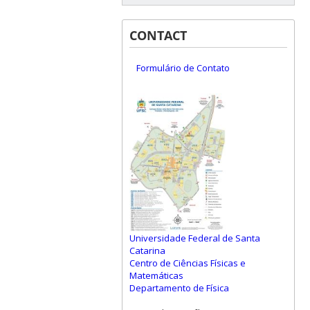
CONTACT
Formulário de Contato
Universidade Federal de Santa
Catarina
Centro de Ciências Físicas e
Matemáticas
Departamento de Física