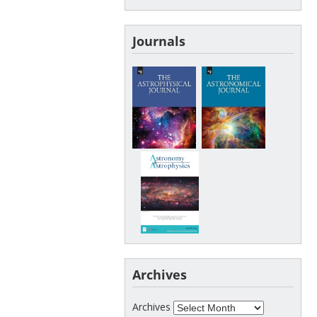
Journals
Archives
Archives