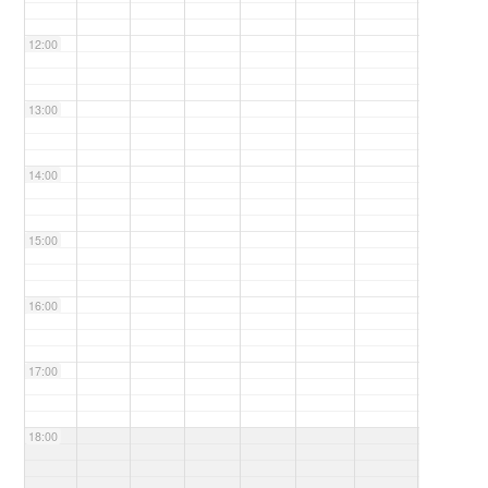
12:00
13:00
14:00
15:00
16:00
17:00
18:00