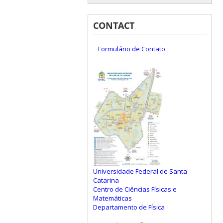
CONTACT
Formulário de Contato
Universidade Federal de Santa
Catarina
Centro de Ciências Físicas e
Matemáticas
Departamento de Física