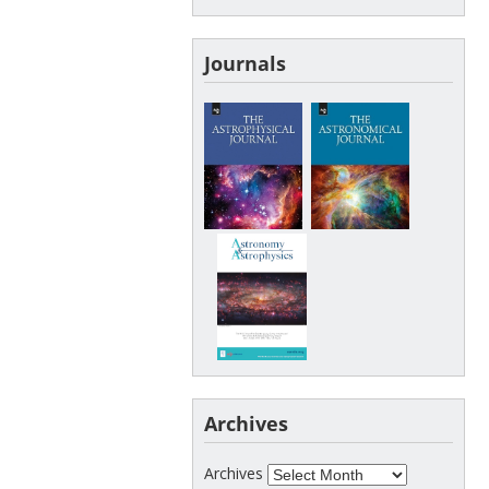
Journals
Archives
Archives