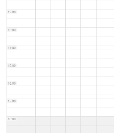
12:00
13:00
14:00
15:00
16:00
17:00
18:00