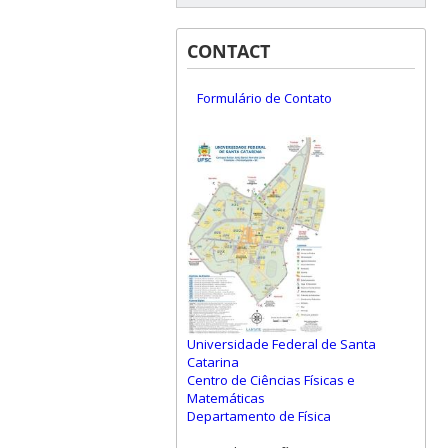
CONTACT
Formulário de Contato
Universidade Federal de Santa
Catarina
Centro de Ciências Físicas e
Matemáticas
Departamento de Física