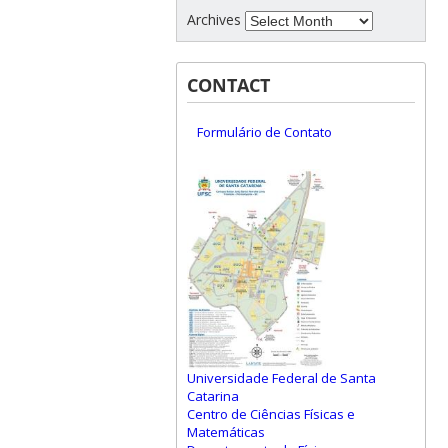
Archives
CONTACT
Formulário de Contato
Universidade Federal de Santa
Catarina
Centro de Ciências Físicas e
Matemáticas