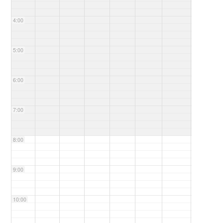
4:00
5:00
6:00
7:00
8:00
9:00
10:00