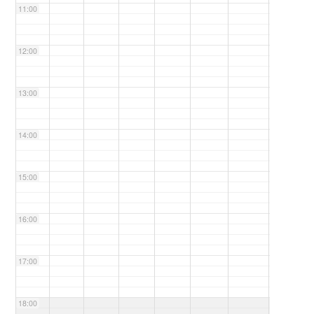
11:00
12:00
13:00
14:00
15:00
16:00
17:00
18:00