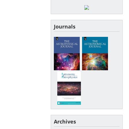
Journals
Archives