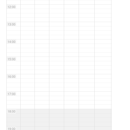
12:00
13:00
14:00
15:00
16:00
17:00
18:00
19:00