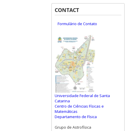
CONTACT
Formulário de Contato
Universidade Federal de Santa
Catarina
Centro de Ciências Físicas e
Matemáticas
Departamento de Física
Grupo de Astrofísica