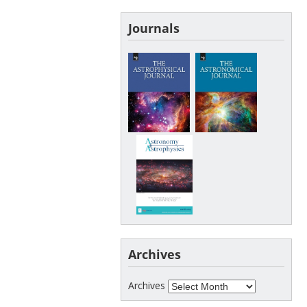
Journals
Archives
Archives