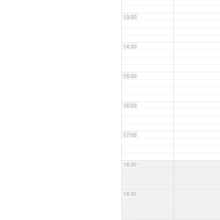
13:00
14:00
15:00
16:00
17:00
18:00
19:00