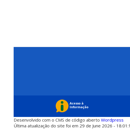
Desenvolvido com o CMS de código aberto
Wordpress
Última atualização do site foi em 29 de June 2026 - 18:01: