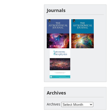
Journals
Archives
Archives