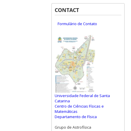
CONTACT
Formulário de Contato
Universidade Federal de Santa
Catarina
Centro de Ciências Físicas e
Matemáticas
Departamento de Física
Grupo de Astrofísica