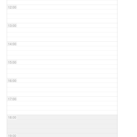
12:00
13:00
14:00
15:00
16:00
17:00
18:00
19:00