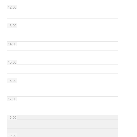
12:00
13:00
14:00
15:00
16:00
17:00
18:00
19:00