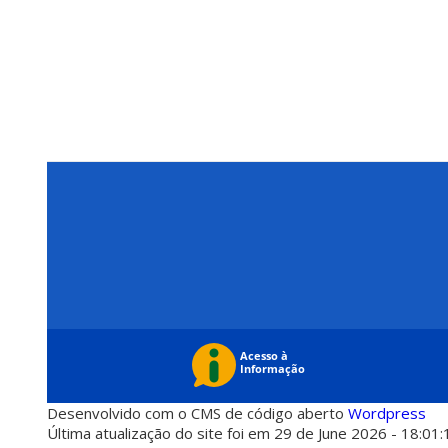
Desenvolvido com o CMS de código aberto
Wordpress
Última atualização do site foi em 29 de June 2026 - 18:01: