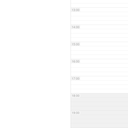
13:00
14:00
15:00
16:00
17:00
18:00
19:00