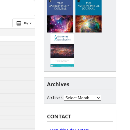
Day
Archives
Archives
CONTACT