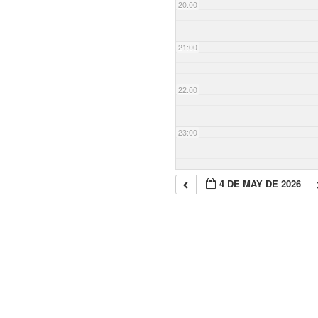
20:00
21:00
22:00
23:00
4 DE MAY DE 2026