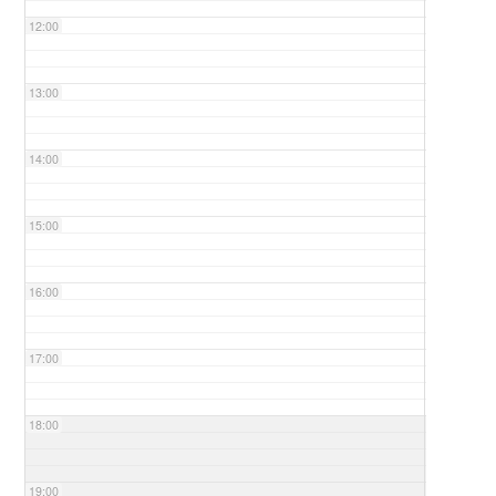
12:00
13:00
14:00
15:00
16:00
17:00
18:00
19:00