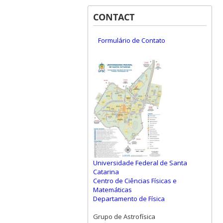
CONTACT
Formulário de Contato
Universidade Federal de Santa
Catarina
Centro de Ciências Físicas e
Matemáticas
Departamento de Física
Grupo de Astrofísica