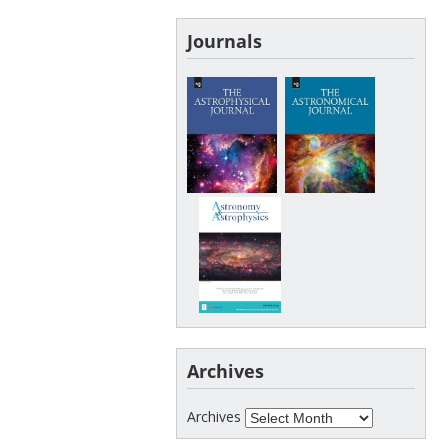
Journals
Archives
Archives