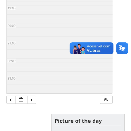
19:00
20:00
21:00
22:00
23:00
Picture of the day