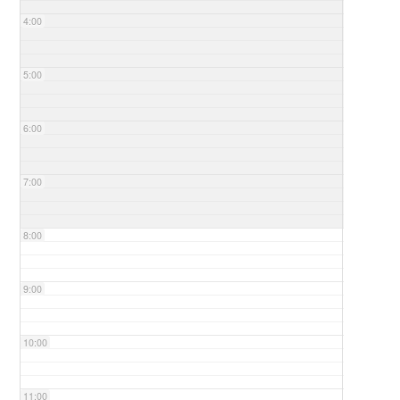
4:00
5:00
6:00
7:00
8:00
9:00
10:00
11:00