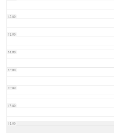
12:00
13:00
14:00
15:00
16:00
17:00
18:00