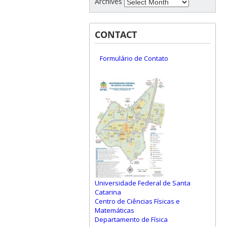
Archives
CONTACT
Formulário de Contato
Universidade Federal de Santa
Catarina
Centro de Ciências Físicas e
Matemáticas
Departamento de Física