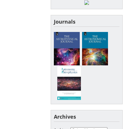
Journals
Archives