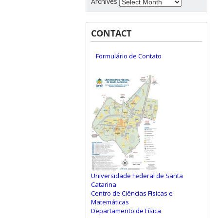
Archives
CONTACT
Formulário de Contato
Universidade Federal de Santa
Catarina
Centro de Ciências Físicas e
Matemáticas
Departamento de Física