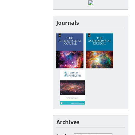
Journals
Archives