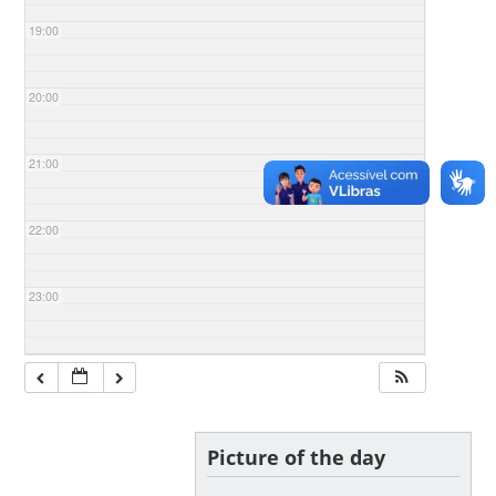
19:00
20:00
21:00
22:00
23:00
Picture of the day