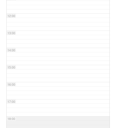
12:00
13:00
14:00
15:00
16:00
17:00
18:00