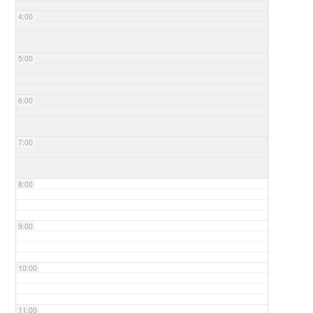
4:00
5:00
6:00
7:00
8:00
9:00
10:00
11:00