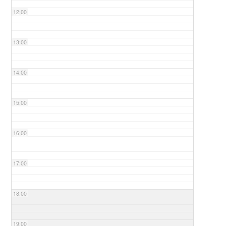
12:00
13:00
14:00
15:00
16:00
17:00
18:00
19:00