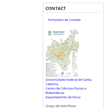
CONTACT
Formulário de Contato
Universidade Federal de Santa
Catarina
Centro de Ciências Físicas e
Matemáticas
Departamento de Física
Grupo de Astrofísica