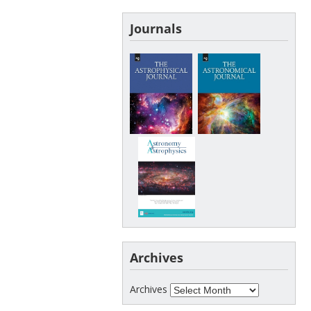
Journals
Archives
Archives