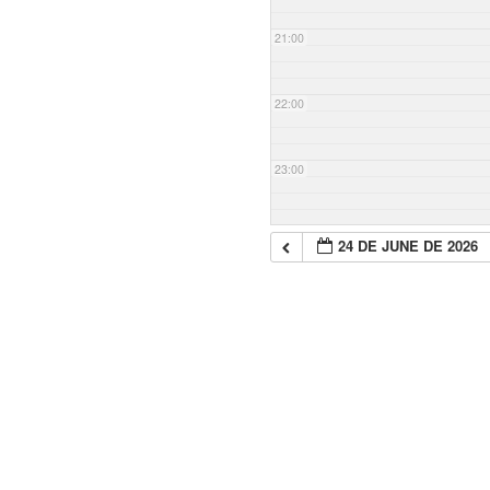
21:00
22:00
23:00
24 DE JUNE DE 2026