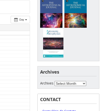
Day
Archives
Archives
CONTACT