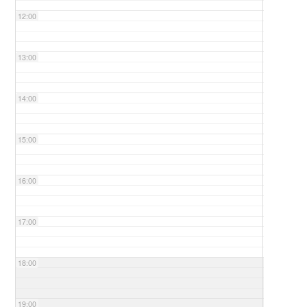
12:00
13:00
14:00
15:00
16:00
17:00
18:00
19:00