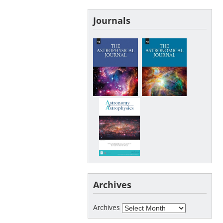
Journals
Archives
Archives