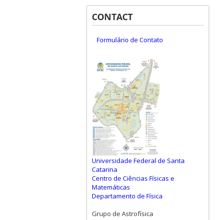
CONTACT
Formulário de Contato
Universidade Federal de Santa
Catarina
Centro de Ciências Físicas e
Matemáticas
Departamento de Física
Grupo de Astrofísica