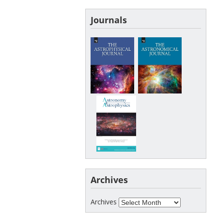
Journals
Archives
Archives