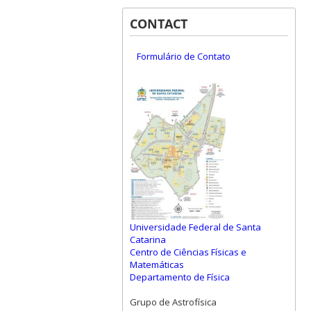
CONTACT
Formulário de Contato
Universidade Federal de Santa
Catarina
Centro de Ciências Físicas e
Matemáticas
Departamento de Física
Grupo de Astrofísica