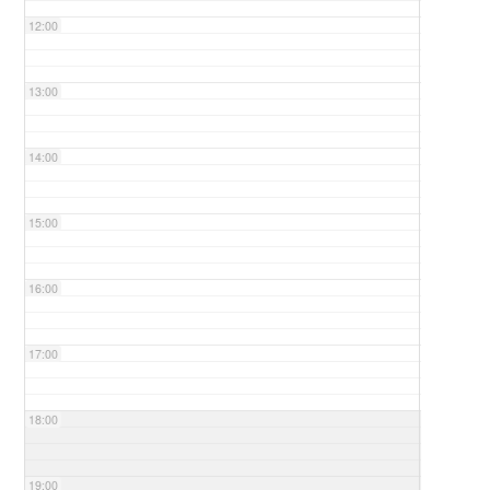
12:00
13:00
14:00
15:00
16:00
17:00
18:00
19:00