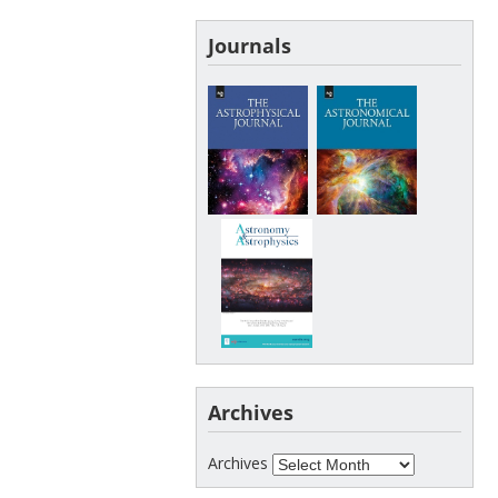
Journals
Archives
Archives