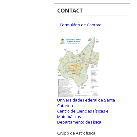
CONTACT
Formulário de Contato
Universidade Federal de Santa
Catarina
Centro de Ciências Físicas e
Matemáticas
Departamento de Física
Grupo de Astrofísica