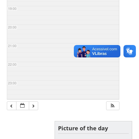
19:00
20:00
21:00
22:00
23:00
Picture of the day