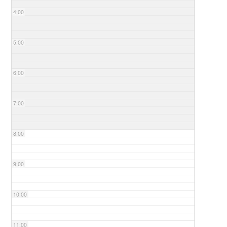
4:00
5:00
6:00
7:00
8:00
9:00
10:00
11:00