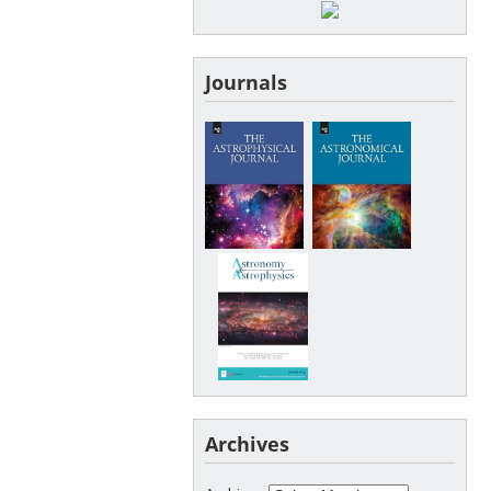
Journals
Archives