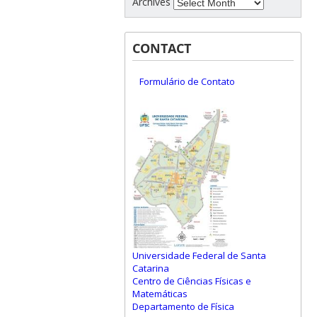
Archives
CONTACT
Formulário de Contato
Universidade Federal de Santa
Catarina
Centro de Ciências Físicas e
Matemáticas
Departamento de Física