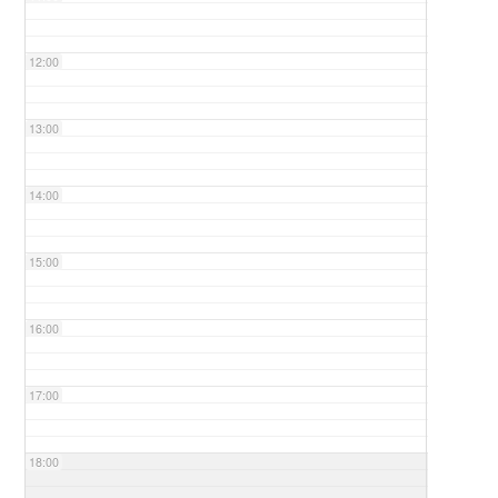
12:00
13:00
14:00
15:00
16:00
17:00
18:00