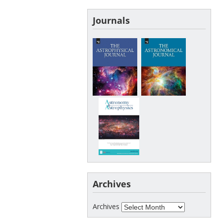
Journals
Archives
Archives