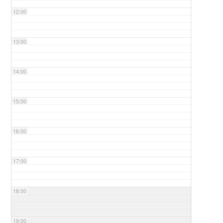
12:00
13:00
14:00
15:00
16:00
17:00
18:00
19:00