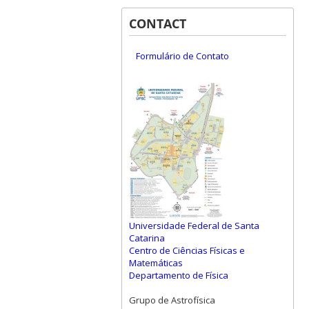
CONTACT
Formulário de Contato
Universidade Federal de Santa
Catarina
Centro de Ciências Físicas e
Matemáticas
Departamento de Física
Grupo de Astrofísica