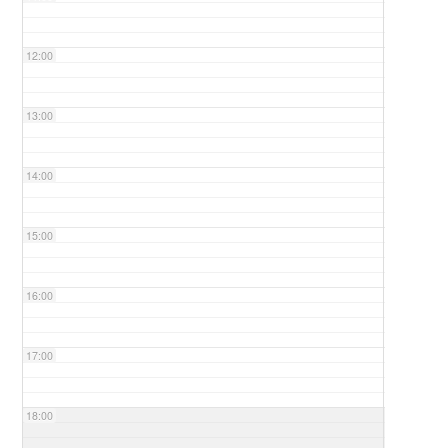
12:00
13:00
14:00
15:00
16:00
17:00
18:00