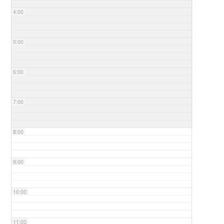
4:00
5:00
6:00
7:00
8:00
9:00
10:00
11:00