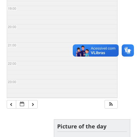
19:00
20:00
21:00
22:00
23:00
Picture of the day