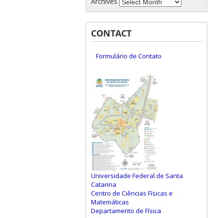
Archives
CONTACT
Formulário de Contato
Universidade Federal de Santa
Catarina
Centro de Ciências Físicas e
Matemáticas
Departamento de Física