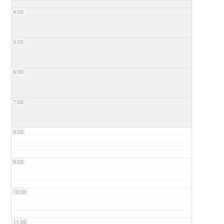
4:00
5:00
6:00
7:00
8:00
9:00
10:00
11:00