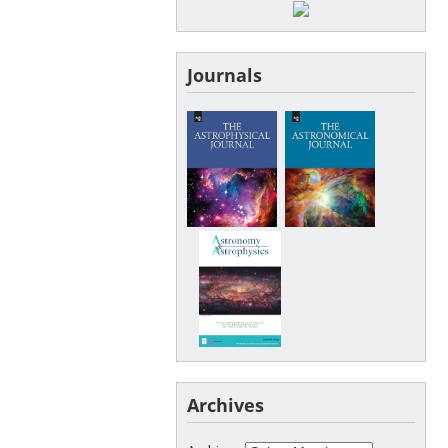
Journals
Archives