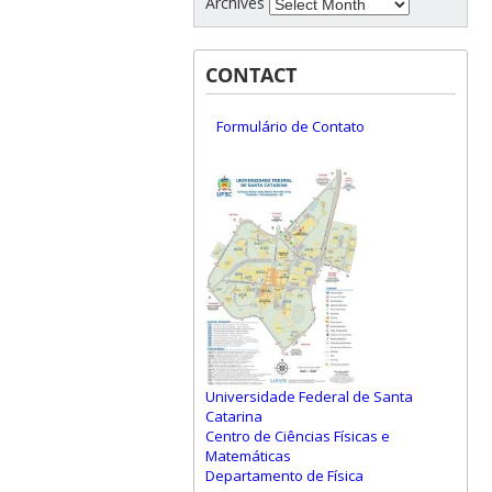
Archives
CONTACT
Formulário de Contato
Universidade Federal de Santa
Catarina
Centro de Ciências Físicas e
Matemáticas
Departamento de Física