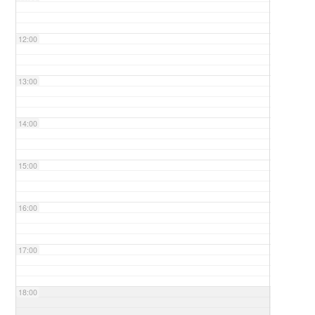
12:00
13:00
14:00
15:00
16:00
17:00
18:00