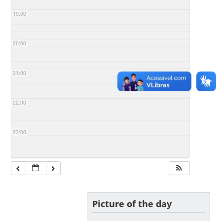
19:00
20:00
21:00
22:00
23:00
Picture of the day