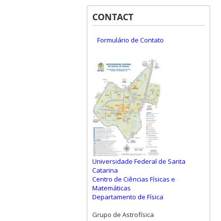
CONTACT
Formulário de Contato
Universidade Federal de Santa
Catarina
Centro de Ciências Físicas e
Matemáticas
Departamento de Física
Grupo de Astrofísica