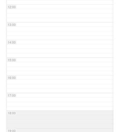
12:00
13:00
14:00
15:00
16:00
17:00
18:00
19:00