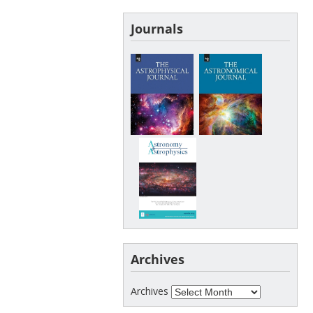
Journals
Archives
Archives