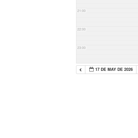
21:00
22:00
23:00
17 DE MAY DE 2026