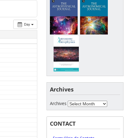
Day
Archives
Archives
CONTACT