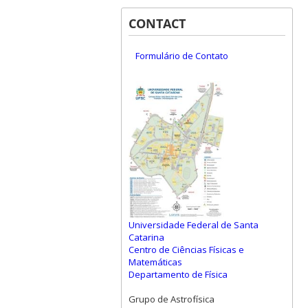
CONTACT
Formulário de Contato
Universidade Federal de Santa
Catarina
Centro de Ciências Físicas e
Matemáticas
Departamento de Física
Grupo de Astrofísica