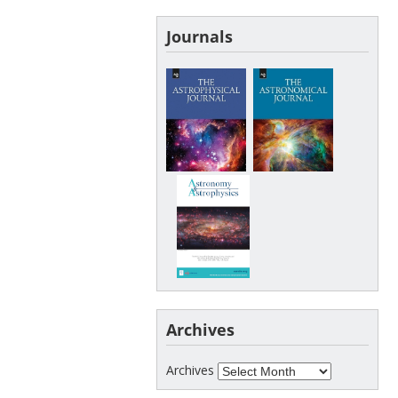
Journals
Archives
Archives