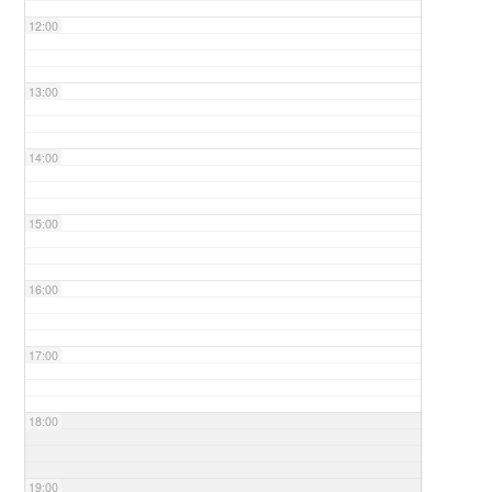
12:00
13:00
14:00
15:00
16:00
17:00
18:00
19:00