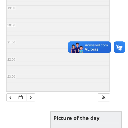
19:00
20:00
21:00
22:00
23:00
Picture of the day