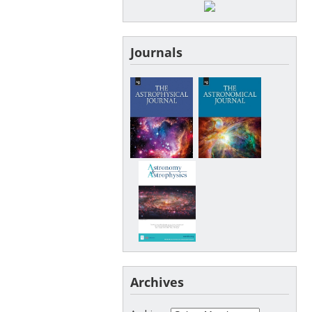
Journals
Archives