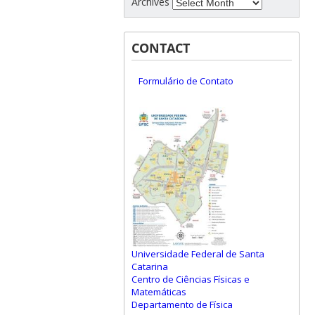
Archives
CONTACT
Formulário de Contato
Universidade Federal de Santa
Catarina
Centro de Ciências Físicas e
Matemáticas
Departamento de Física