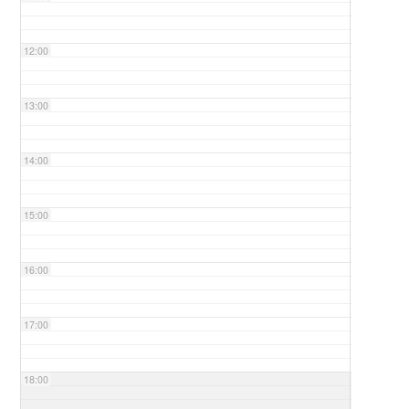
12:00
13:00
14:00
15:00
16:00
17:00
18:00