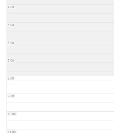
4:00
5:00
6:00
7:00
8:00
9:00
10:00
11:00