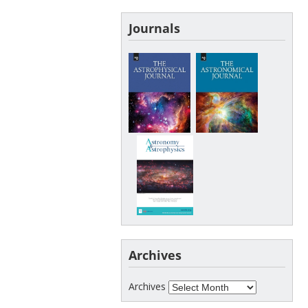
Journals
Archives
Archives