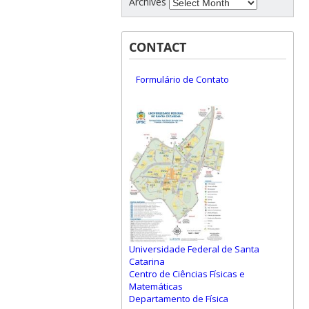
Archives
CONTACT
Formulário de Contato
Universidade Federal de Santa
Catarina
Centro de Ciências Físicas e
Matemáticas
Departamento de Física