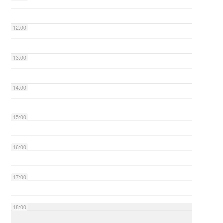
12:00
13:00
14:00
15:00
16:00
17:00
18:00