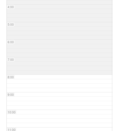
4:00
5:00
6:00
7:00
8:00
9:00
10:00
11:00