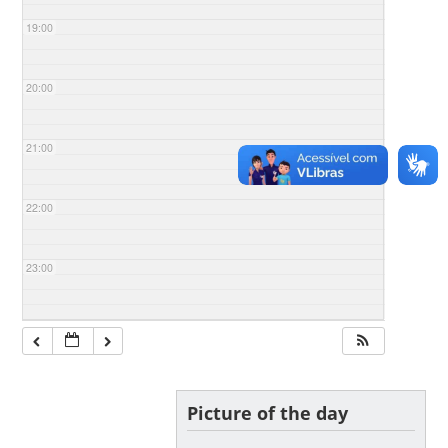
19:00
20:00
21:00
22:00
23:00
Picture of the day