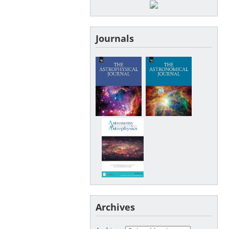
Journals
Archives