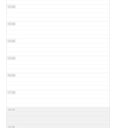
12:00
13:00
14:00
15:00
16:00
17:00
18:00
19:00