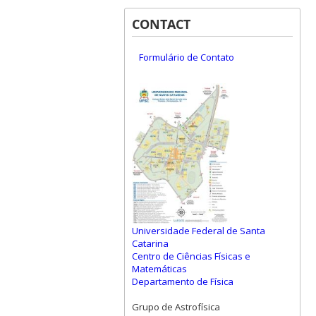
CONTACT
Formulário de Contato
Universidade Federal de Santa
Catarina
Centro de Ciências Físicas e
Matemáticas
Departamento de Física
Grupo de Astrofísica