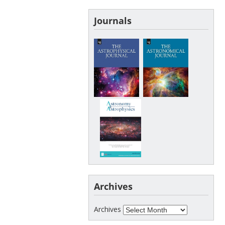
Journals
Archives
Archives