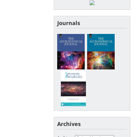
Journals
Archives