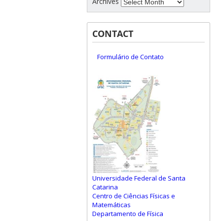
Archives
CONTACT
Formulário de Contato
Universidade Federal de Santa
Catarina
Centro de Ciências Físicas e
Matemáticas
Departamento de Física