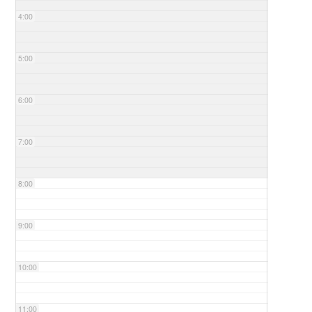
4:00
5:00
6:00
7:00
8:00
9:00
10:00
11:00