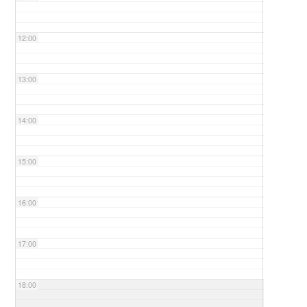
12:00
13:00
14:00
15:00
16:00
17:00
18:00