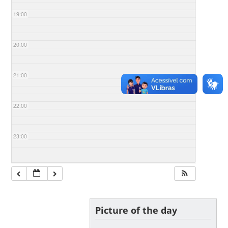
19:00
20:00
21:00
22:00
23:00
Picture of the day