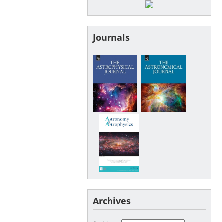
Journals
Archives