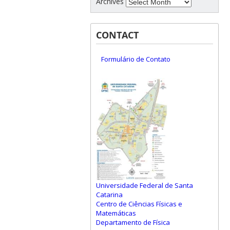
Archives
CONTACT
Formulário de Contato
Universidade Federal de Santa
Catarina
Centro de Ciências Físicas e
Matemáticas
Departamento de Física