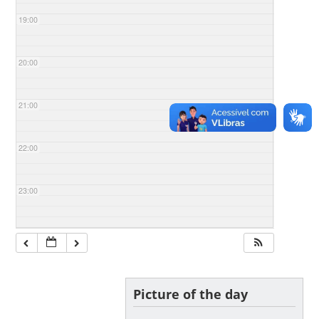
19:00
20:00
21:00
22:00
23:00
Picture of the day