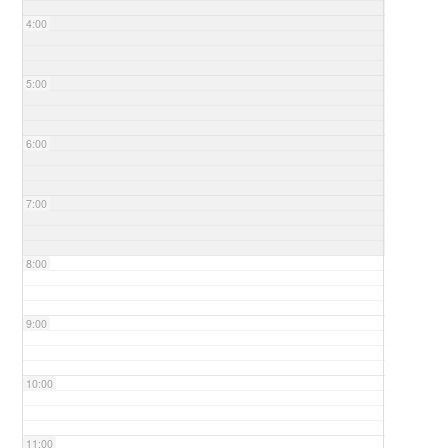
4:00
5:00
6:00
7:00
8:00
9:00
10:00
11:00