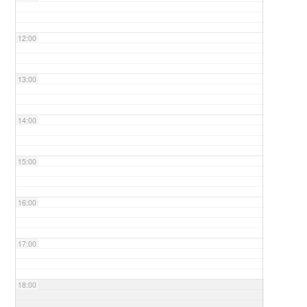
12:00
13:00
14:00
15:00
16:00
17:00
18:00