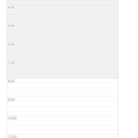
4:00
5:00
6:00
7:00
8:00
9:00
10:00
11:00