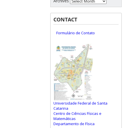
Archives
CONTACT
Formulário de Contato
Universidade Federal de Santa
Catarina
Centro de Ciências Físicas e
Matemáticas
Departamento de Física