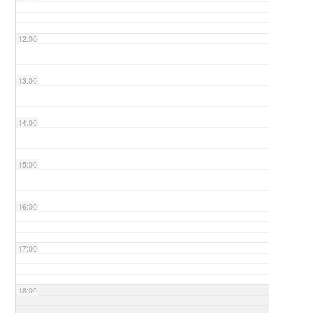
12:00
13:00
14:00
15:00
16:00
17:00
18:00