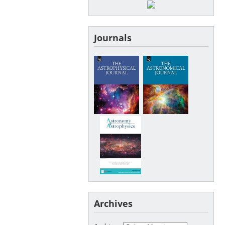
Journals
Archives