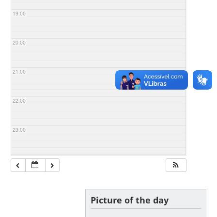
19:00
20:00
21:00
22:00
23:00
Picture of the day