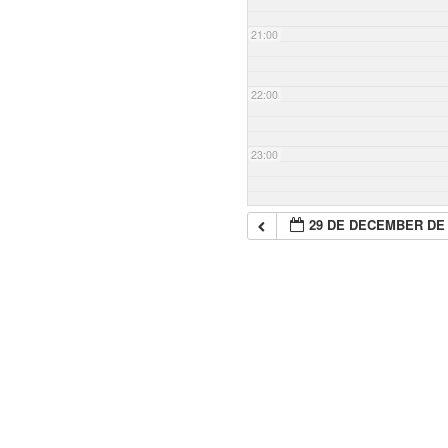
21:00
22:00
23:00
29 DE DECEMBER DE 