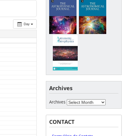
Day
Archives
Archives
CONTACT